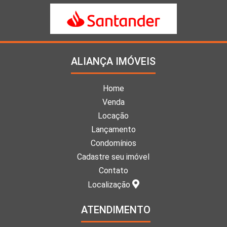
ALIANÇA IMÓVEIS
Home
Venda
Locação
Lançamento
Condomínios
Cadastre seu imóvel
Contato
Localização
ATENDIMENTO