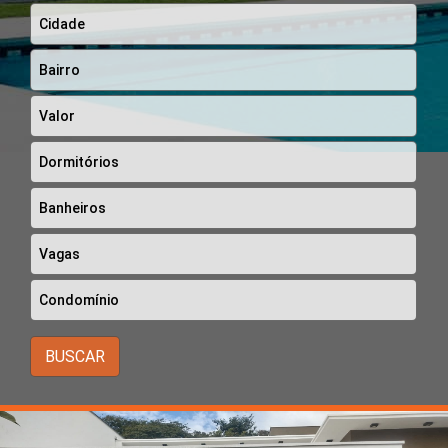
BUSCAR