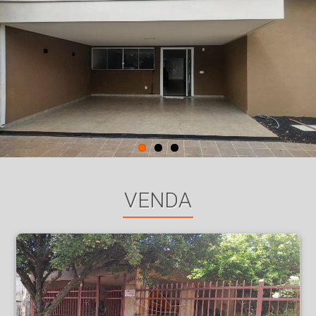
VENDA