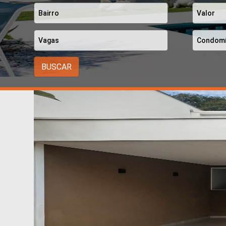
BUSCAR