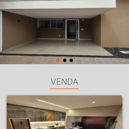
VENDA