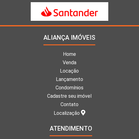
ALIANÇA IMÓVEIS
Home
Venda
Locação
Lançamento
Condomínios
Cadastre seu imóvel
Contato
Localização
ATENDIMENTO