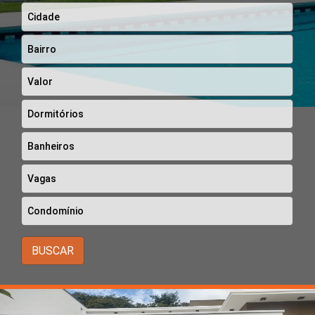
BUSCAR