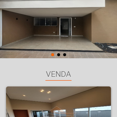
VENDA