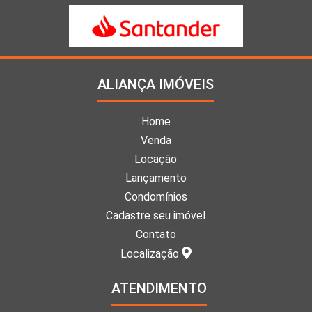
ALIANÇA IMÓVEIS
Home
Venda
Locação
Lançamento
Condomínios
Cadastre seu imóvel
Contato
Localização
ATENDIMENTO