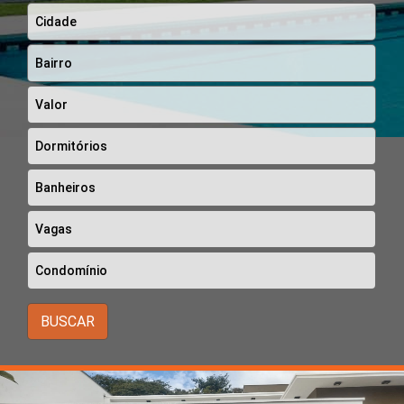
BUSCAR