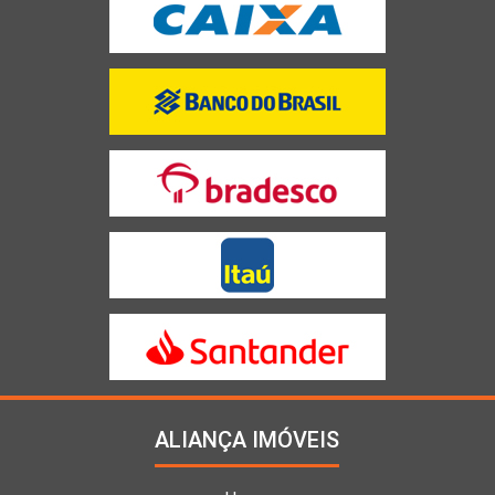
ALIANÇA IMÓVEIS