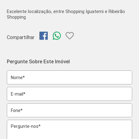
Excelente localização, entre Shopping Iguatemi e Ribeirão
Shopping.
Compartilhar
Pergunte Sobre Este Imóvel