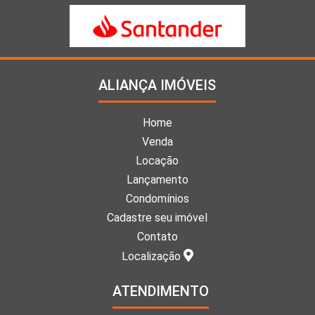
ALIANÇA IMÓVEIS
Home
Venda
Locação
Lançamento
Condomínios
Cadastre seu imóvel
Contato
Localização
ATENDIMENTO