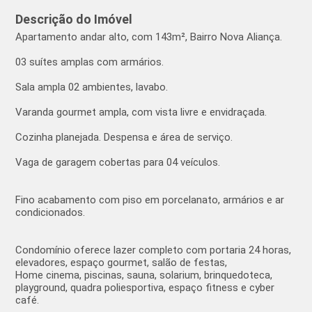
Descrição do Imóvel
Apartamento andar alto, com 143m², Bairro Nova Aliança.
03 suítes amplas com armários.
Sala ampla 02 ambientes, lavabo.
Varanda gourmet ampla, com vista livre e envidraçada.
Cozinha planejada. Despensa e área de serviço.
Vaga de garagem cobertas para 04 veículos.
Fino acabamento com piso em porcelanato, armários e ar
condicionados.
Condomínio oferece lazer completo com portaria 24 horas,
elevadores, espaço gourmet, salão de festas,
Home cinema, piscinas, sauna, solarium, brinquedoteca,
playground, quadra poliesportiva, espaço fitness e cyber
café.