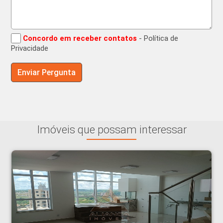
Concordo em receber contatos
- Política de
Privacidade
Imóveis que possam interessar