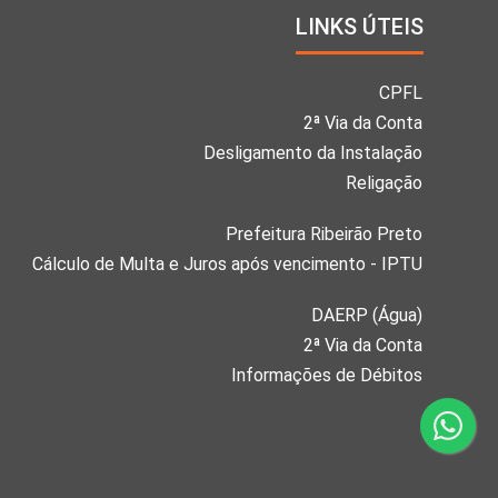
LINKS ÚTEIS
CPFL
2ª Via da Conta
Desligamento da Instalação
Religação
Prefeitura Ribeirão Preto
Cálculo de Multa e Juros após vencimento - IPTU
DAERP (Água)
2ª Via da Conta
Informações de Débitos