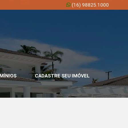
(16) 98825.1000
MÍNIOS
CADASTRE SEU IMÓVEL