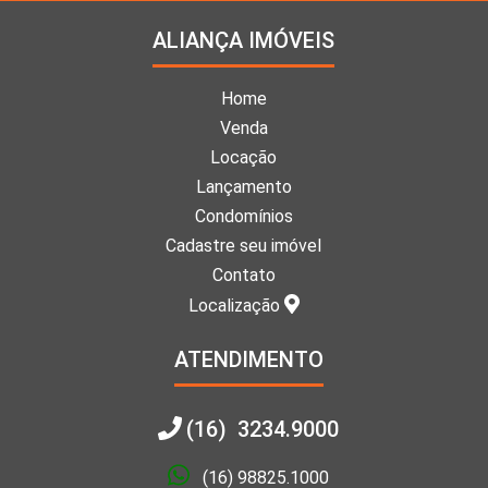
ALIANÇA IMÓVEIS
Home
Venda
Locação
Lançamento
Condomínios
Cadastre seu imóvel
Contato
Localização
ATENDIMENTO
(16) 3234.9000
(16) 98825.1000