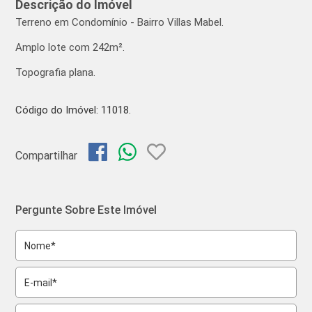
Descrição do Imóvel
Terreno em Condomínio - Bairro Villas Mabel.
Amplo lote com 242m².
Topografia plana.
Código do Imóvel: 11018.
Compartilhar
Pergunte Sobre Este Imóvel