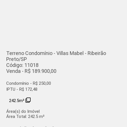
Terreno Condomínio - Villas Mabel - Ribeirão
Preto/SP
Código: 11018
Venda - R$ 189.900,00
Condomínio - R$ 250,00
IPTU - R$ 172,48
242.5m²
Área(s) do Imóvel
Área Total:
242.5 m²