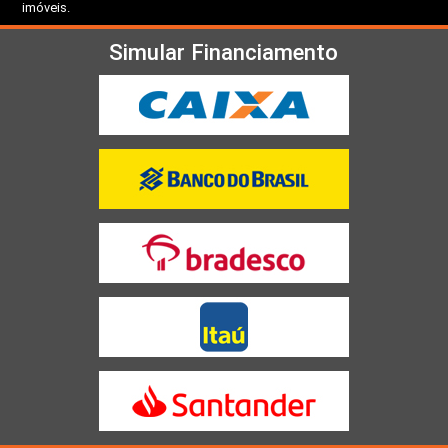
imóveis.
Simular Financiamento